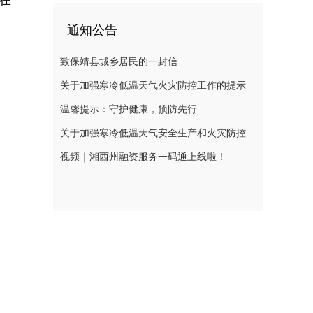
在
通知公告
致保靖县城乡居民的一封信
关于加强寒冷低温天气火灾防控工作的提示
温馨提示：守护健康，预防先行
关于加强寒冷低温天气安全生产和火灾防控工作的提示
视频｜湘西州融资服务一码通上线啦！