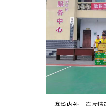
赛场内外，连片情