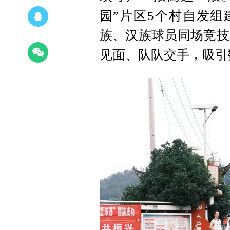
园”片区5个村自发组
族、汉族球员同场竞技
见面、队队交手，吸引