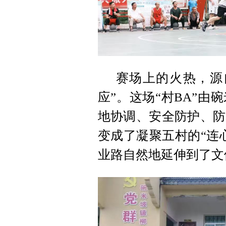
赛场上的火热，源
应”。这场“村BA”
地协调、安全防护、防
变成了凝聚五村的“连
业路自然地延伸到了文