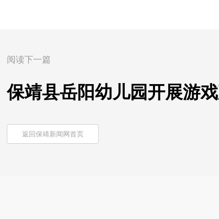
阅读下一篇
保靖县岳阳幼儿园开展游戏
返回保靖新闻网首页