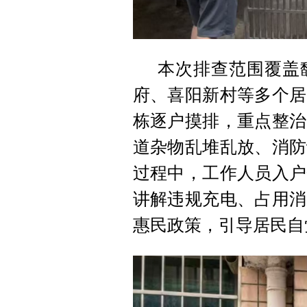
本次排查范围覆盖
府、喜阳新村等多个居
栋逐户摸排，重点整治
道杂物乱堆乱放、消防
过程中，工作人员入户
讲解违规充电、占用消
惠民政策，引导居民自