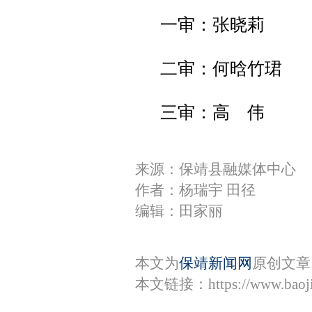
一审：张晓莉
二审：何晗竹珺
三审：高 伟
来源：保靖县融媒体中心
作者：杨瑞宇 田径
编辑：田家丽
本文为
保靖新闻网
原创文章
本文链接：
https://www.bao