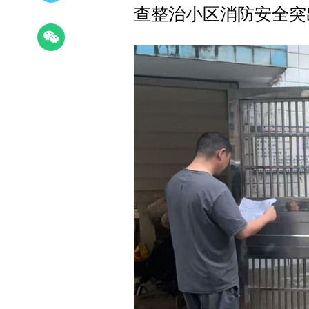
查整治小区消防安全突