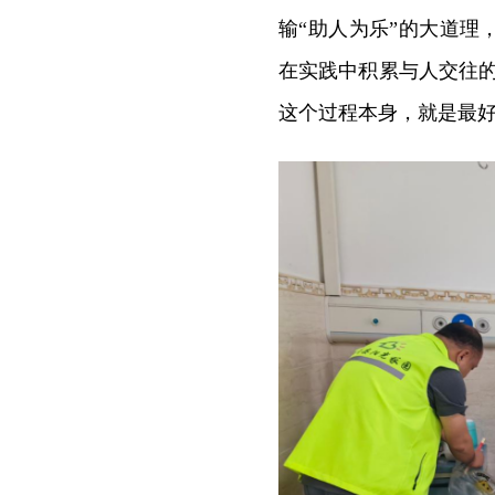
输“助人为乐”的大道
在实践中积累与人交往
这个过程本身，就是最好