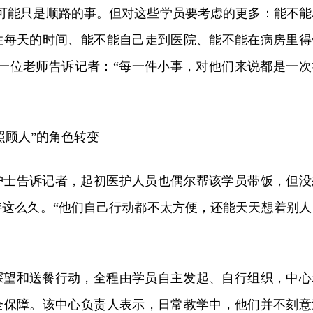
，可能只是顺路的事。但对这些学员要考虑的更多：能不能
住每天的时间、能不能自己走到医院、能不能在病房里得
心一位老师告诉记者：“每一件小事，对他们来说都是一次
照顾人”的角色转变
护士告诉记者，起初医护人员也偶尔帮该学员带饭，但没
持这么久。“他们自己行动都不太方便，还能天天想着别人
探望和送餐行动，全程由学员自主发起、自行组织，中心
全保障。该中心负责人表示，日常教学中，他们并不刻意