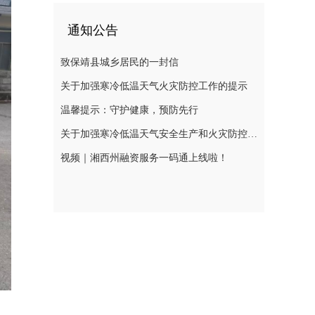
通知公告
致保靖县城乡居民的一封信
关于加强寒冷低温天气火灾防控工作的提示
温馨提示：守护健康，预防先行
关于加强寒冷低温天气安全生产和火灾防控工作的提示
视频｜湘西州融资服务一码通上线啦！