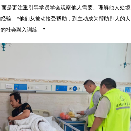
理，而是更注重引导学员学会观察他人需要、理解他人处境
的经验。“他们从被动接受帮助，到主动成为帮助别人的人
的社会融入训练。”