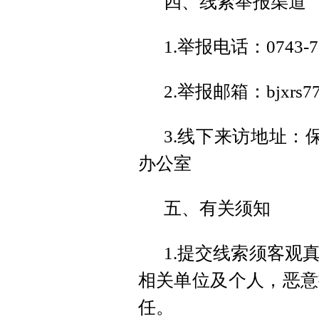
四、线索举报渠道
1.举报电话：0743-77
2.举报邮箱：bjxrs77
3.线下来访地址：
办公室
五、有关须知
1.提交线索须客观
相关单位及个人，恶意
任。