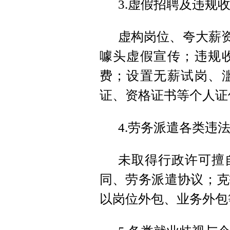
3.虚假招聘及违规
虚构岗位、夸大薪资
噱头虚假宣传；违规
费；设置无薪试岗、
证、资格证书等个人证
4.劳务派遣各类违
未取得行政许可擅
同、劳务派遣协议；克
以岗位外包、业务外包