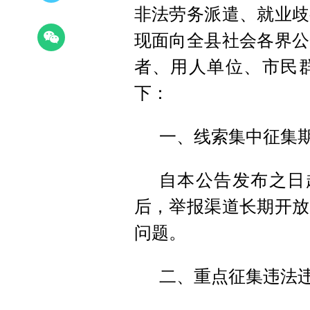
非法劳务派遣、就业歧
现面向全县社会各界公
者、用人单位、市民
下：
一、线索集中征集
自本公告发布之日起
后，举报渠道长期开放
问题。
二、重点征集违法