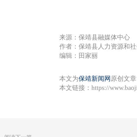
来源：保靖县融媒体中心
作者：保靖县人力资源和社
编辑：田家丽
本文为
保靖新闻网
原创文章
本文链接：
https://www.bao