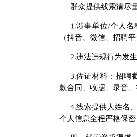
群众提供线索请尽
1.涉事单位/个人
（抖音、微信、招聘平
2.违法违规行为发
3.佐证材料：招聘
款合同、收据、录音、
4.线索提供人姓名
个人信息全程严格保密