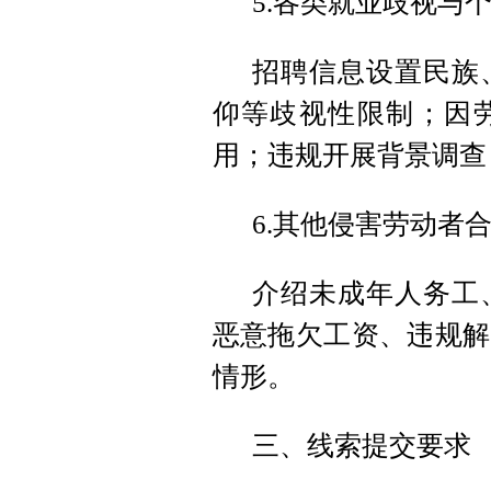
5.各类就业歧视与
招聘信息设置民族
仰等歧视性限制；因
用；违规开展背景调查
6.其他侵害劳动者
介绍未成年人务工
恶意拖欠工资、违规解
情形。
三、线索提交要求