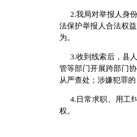
2.我局对举报人身
法保护举报人合法权益
为。
3.收到线索后，县
管等部门开展跨部门协
从严查处；涉嫌犯罪的
4.日常求职、用工
权。