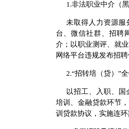
1.非法职业中介（
未取得人力资源服
台、微信社群、招聘
介；以职业测评、就业
网络平台违规发布招聘
2.“招转培（贷）”
以招工、入职、国
培训、金融贷款环节，
训贷款协议，实施连环