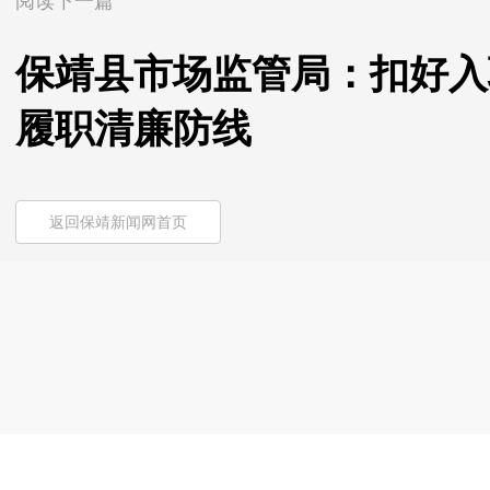
阅读下一篇
保靖县市场监管局：扣好入
履职清廉防线
返回保靖新闻网首页