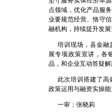
坚守服务实体经济本源
点领域，优化产品服务
业要规范经营、恪守信
融机构，持续提升发展
培训现场，县金融
展专项政策宣讲，各
品，和企业互动答疑解
此次培训搭建了高
政策运用与融资实操能
一审：张晓莉