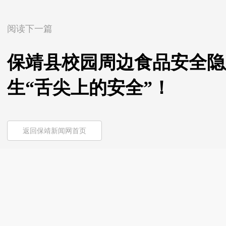
阅读下一篇
保靖县校园周边食品安全隐
生“舌尖上的安全”！
返回保靖新闻网首页