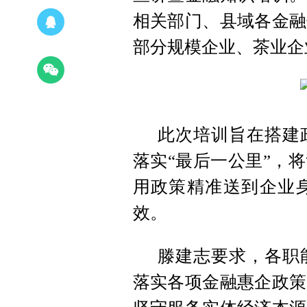
相关部门、县域各金融
部分规模企业、茶业企
此次培训旨在搭建
落实“最后一公里”，
用政策精准送到企业
效。
滕建志要求，各职
落实各项金融惠企政策