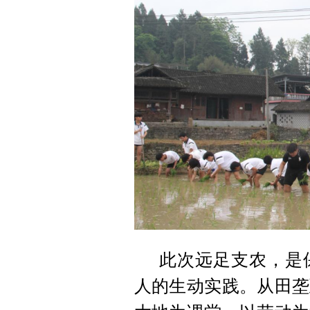
此次远足支农，是
人的生动实践。从田垄