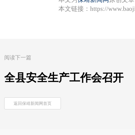
本文链接：
https://www.bao
阅读下一篇
全县安全生产工作会召开
返回保靖新闻网首页