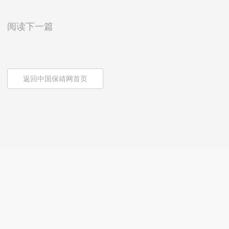
阅读下一篇
返回中国保靖网首页