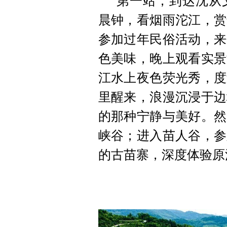
第一站，到达沈从
晨钟，看烟雨沱江，赏
参加过年民俗活动，来
色美味，晚上观看实景
江水上夜色荧光秀，度
里醒来，浪漫沉浸于边
的那种宁静与美好。然
峡谷；进入苗人谷，参
的古苗寨，深度体验原