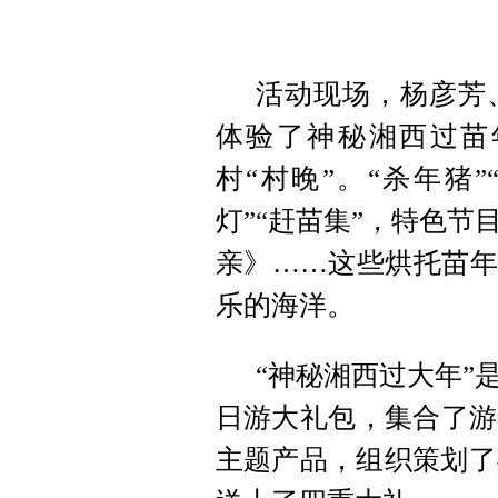
活动现场，杨彦芳
体验了神秘湘西过苗
村“村晚”。“杀年猪”
灯”“赶苗集”，特色
亲》……这些烘托苗年
乐的海洋。
“神秘湘西过大年”
日游大礼包，集合了游
主题产品，组织策划了