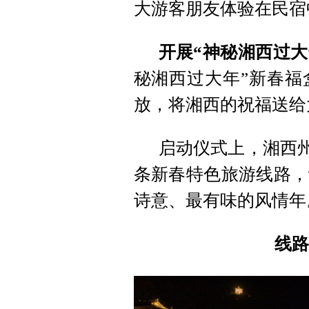
大游客朋友体验在民宿
开展“神秘湘西过大
秘湘西过大年”新春福
放，将湘西的祝福送给
启动仪式上，湘西州
条新春特色旅游线路，
诗意、最有味的风情年
线路