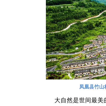
凤凰县竹山
大自然是世间最美