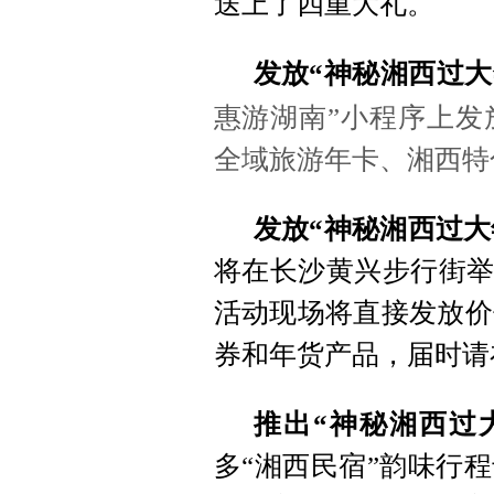
送上了四重大礼。
发放“神秘湘西过大
惠游湖南”小程序上发
全域旅游年卡、湘西特
发放“神秘湘西过大
将在长沙黄兴步行街举
活动现场将直接发放价
券和年货产品，届时请
推出“神秘湘西过
多“湘西民宿”韵味行