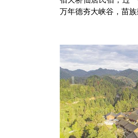
万年德夯大峡谷，苗族