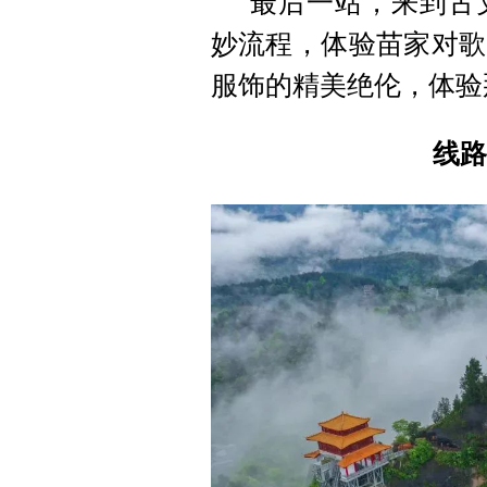
最后一站，来到古
妙流程，体验苗家对歌
服饰的精美绝伦，体验
线路