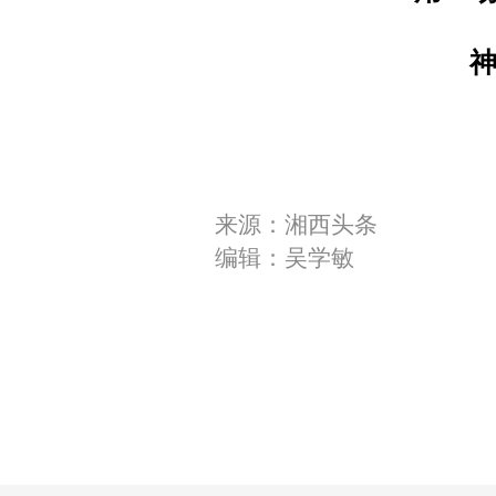
来源：湘西头条
编辑：吴学敏