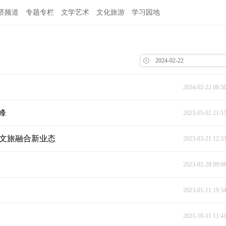
济频道
专题专栏
文学艺术
文化旅游
学习园地
2024-02-22 08:5
峰
2023-05-02 21:5
亮文旅融合新业态
2023-03-21 12:3
2023-02-28 09:0
2023-01-11 19:3
2021-10-11 11:4