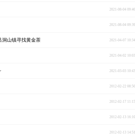
2021-08-04 09:4
2021-08-04 09:3
靖吕洞山镇寻找黄金茶
2021-04-07 10:3
2021-04-02 10:0
~
2021-03-03 10:4
2012-02-22 08:5
2012-02-17 11:1
2012-02-13 16:1
2012-02-13 14:5