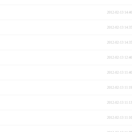
2012-02-13 14:4
2012-02-13 14:3
2012-02-13 14:3
2012-02-13 12:4
2012-02-13 11:4
2012-02-13 11:1
2012-02-13 11:1
2012-02-13 11:1