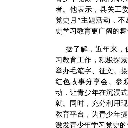
者。他表示，县关工委
党史月”主题活动，不
史学习教育
更广阔的舞
据了解，近年来，
习教育工作，积极探索
举办毛笔字、征文、摄
红色故事分享会、参
动，让青少年在沉浸式
就。同时，充分利用现
教育平台，为青少年提
激发青少年学习党史的