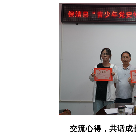
交流心得，共话成