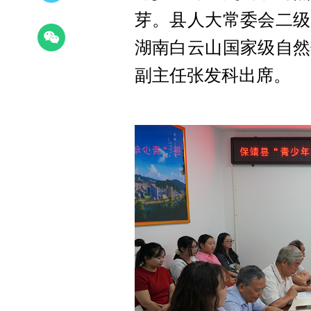
芽。
县人大常委会二级
湖南白云山国家级自然
副主任张发科出席。