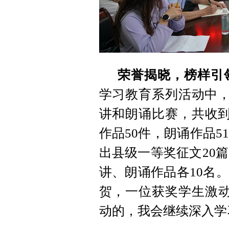
荣誉揭晓，榜样引
学习教育系列活动中，
讲和朗诵比赛，共收到
作品50件，朗诵作品
出县级一等奖征文20篇
讲、朗诵作品各10名
贺，一位获奖学生激动
动的，我会继续深入学