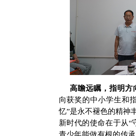
高瞻远瞩，指明方
向获奖的中小学生和指
忆”是永不褪色的精神
新时代的使命在于从“
青少年能做有根的传承