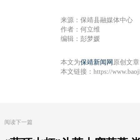
来源：保靖县融媒体中心
作者：何立维
编辑：彭梦媛
本文为
保靖新闻网
原创文章
本文链接：
https://www.bao
阅读下一篇