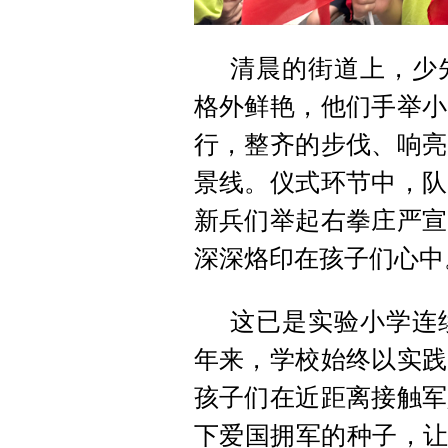
清晨的街道上，少
格外鲜艳，他们手举小
行，整齐的步伐、响亮
景线。仪式环节中，队
新兵们举起右拳庄严宣
深深烙印在孩子们心中
这已是实验小学连
年来，学校始终以实践
孩子们在近距离接触军
下爱国拥军的种子，让