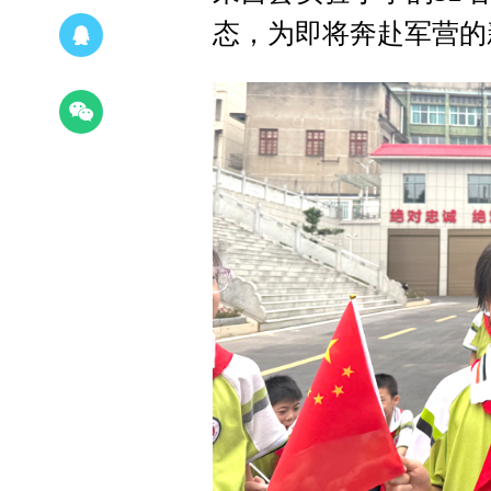
态，为即将奔赴军营的