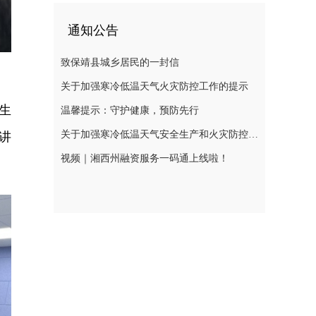
通知公告
致保靖县城乡居民的一封信
关于加强寒冷低温天气火灾防控工作的提示
生
温馨提示：守护健康，预防先行
关于加强寒冷低温天气安全生产和火灾防控工作的提示
讲
视频｜湘西州融资服务一码通上线啦！