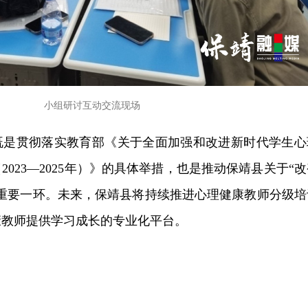
小组研讨互动交流现场
既是贯彻落实教育部《关于全面加强和改进新时代学生心
023—2025年）》的具体举措，也是推动保靖县关于“改
的重要一环。未来，保靖县将持续推进心理健康教师分级培
康教师提供学习成长的专业化平台。