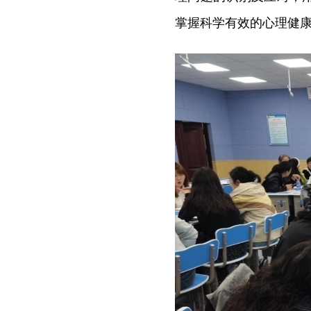
掌握科学有效的心理健