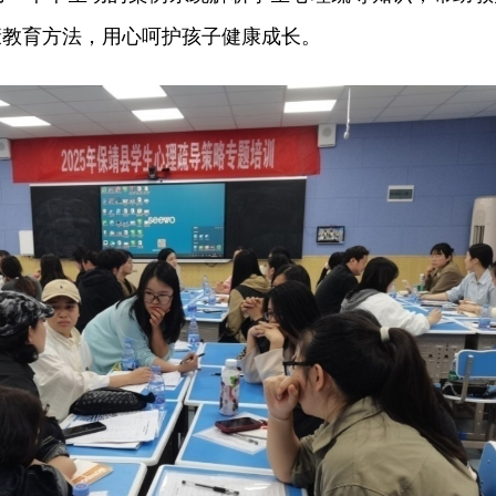
康教育方法，用心呵护孩子健康成长。