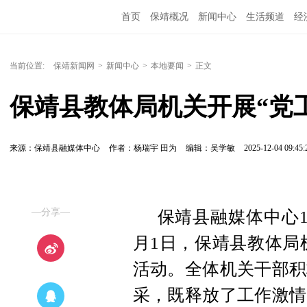
首页
保靖概况
新闻中心
生活频道
经
当前位置:
保靖新闻网
>
新闻中心
>
本地要闻
>
正文
保靖县教体局机关开展“党
来源：保靖县融媒体中心
作者：杨瑞宇 田为
编辑：吴学敏
2025-12-04 09:45:
—分享—
保靖县融媒体中心1
月1日，保靖县教体局
活动。全体机关干部积
采，既释放了工作激情