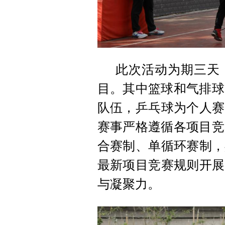
此次活动为期三天
目。其中篮球和气排球
队伍，乒乓球为个人赛
赛事严格遵循各项目竞
合赛制、单循环赛制，
最新项目竞赛规则开展
与凝聚力。