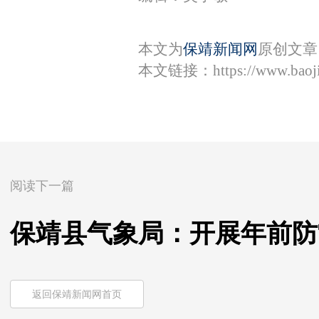
本文为
保靖新闻网
原创文章
本文链接：
https://www.bao
阅读下一篇
保靖县气象局：开展年前防
返回保靖新闻网首页