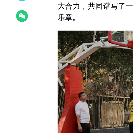
大合力，共同谱写了一
乐章。