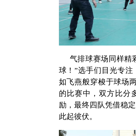
气排球赛场同样精彩
球！”选手们目光专注
如飞燕般穿梭于球场两
的比赛中，双方比分
励，最终四队凭借稳定
此起彼伏。