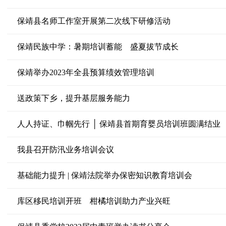
保靖县名师工作室开展第二次线下研修活动
保靖民族中学：暑期培训蓄能 盛夏拔节成长
保靖举办2023年全县预算绩效管理培训
送政策下乡，提升基层服务能力
人人持证、巾帼先行 │ 保靖县首期育婴员培训班圆满结业
我县召开防汛业务培训会议
基础能力提升 | 保靖法院举办保密知识教育培训会
库区移民培训开班 柑橘培训助力产业兴旺