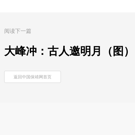
阅读下一篇
大峰冲：古人邀明月（图）
返回中国保靖网首页