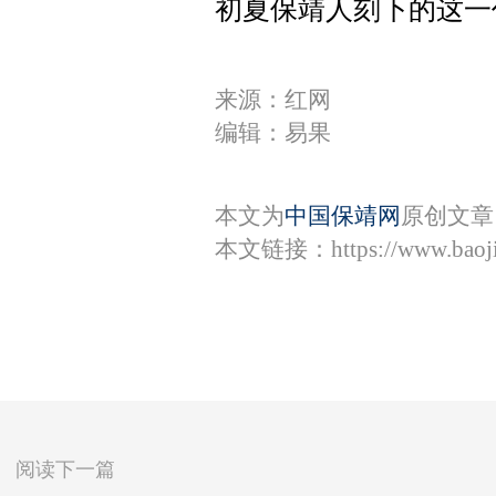
初夏保靖人刻下的这一
来源：红网
编辑：易果
本文为
中国保靖网
原创文章
本文链接：
https://www.bao
阅读下一篇