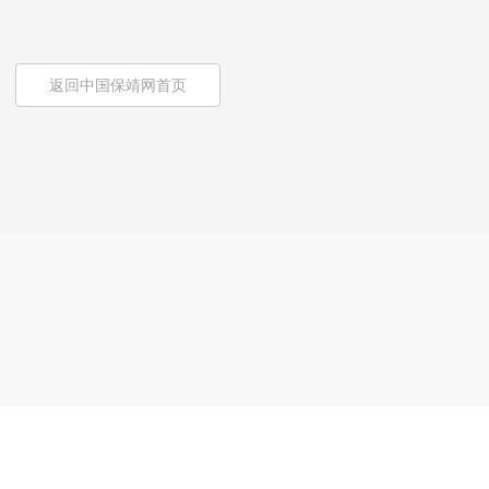
返回中国保靖网首页