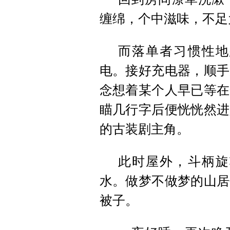
缠绵，个中滋味，不足
而落单者习惯性地
电。接好充电器，顺手
念想着某个人早已等在
瞄几行字后便恍恍然进
的古装剧主角。
此时屋外，斗柄旋
水。做梦不做梦的山居
被子。