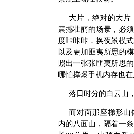
大片，绝对的大片
震撼壮丽的场景，必须
度咔咔咔，换夜景模式
以及更加匪夷所思的模
照出一张张匪夷所思的
哪怕撑爆手机内存也在
落日时分的白云山
而对面那座梯形山
内的八面山，隔着一条