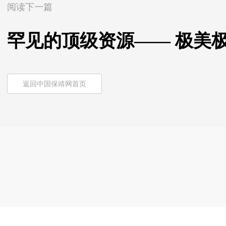
阅读下一篇
罕见的顶级资源—— 极美
返回中国保靖网首页