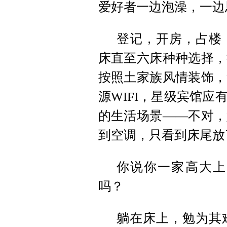
爱好者一边泡澡，一边
登记，开房，占楼
床直至六床种种选择，
按照土家族风情装饰，
源WIFI，星级宾馆
的生活场景——不对，
到空调，只看到床尾放
你说你一家高大上
吗？
躺在床上，勉为其