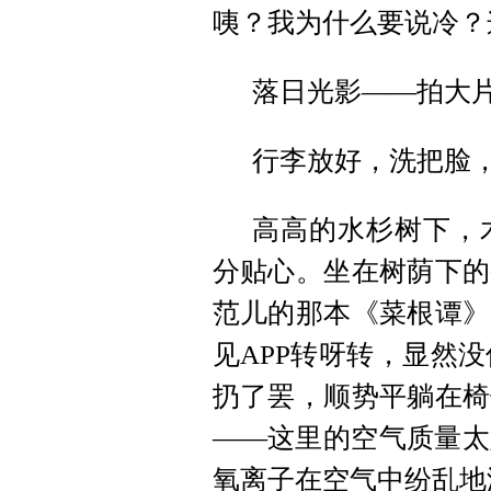
咦？我为什么要说冷？
落日光影——拍大
行李放好，洗把脸
高高的水杉树下，
分贴心。坐在树荫下的
范儿的那本《菜根谭》
见APP转呀转，显然没
扔了罢，顺势平躺在椅
——这里的空气质量太
氧离子在空气中纷乱地