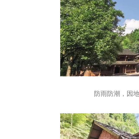
防雨防潮，因