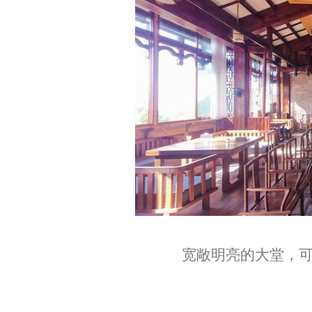
宽敞明亮的大堂，