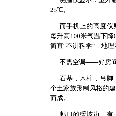
25℃。
而手机上的高度仪则
每升高100米气温下降
简直“不讲科学”，地
不需空调——好房
石基，木柱，吊脚
个土家族形制风格的建
而成。
邨口的缓坡边，有