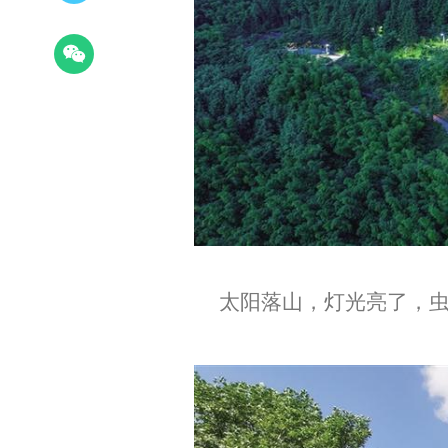
太阳落山，灯光亮了，