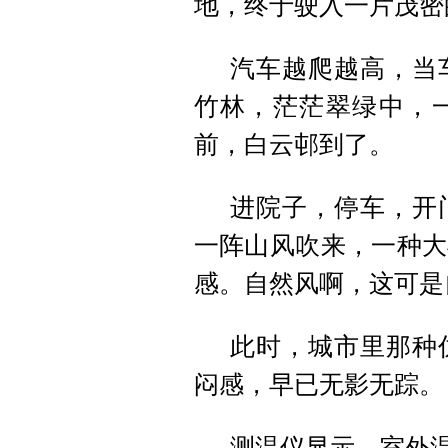
地，终于驶入一片茂密
汽车越爬越高，当
竹林，茫茫翠绿中，
前，白云邨到了。
进院子，停车，开
一阵山风吹来，一种大
感。自然风啊，这可是
此时，城市里那种
闷感，早已无影无踪。
测温仪显示，室外温