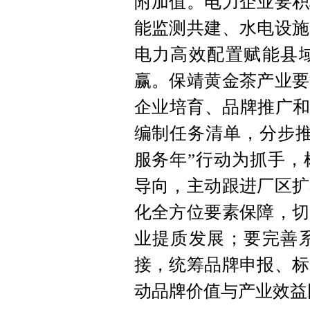
附加值。电力企业要积
能监测共建、水电设施
电力高效配置赋能县
赢。保靖黄金茶产业要
企业培育、品牌推广和
编制任务清单，分步推
服务年”行动为抓手，
导向，主动跟进厂区扩
化全方位要素保障，切
业提质发展；要完善
接，统筹品牌申报、标
动品牌价值与产业效益