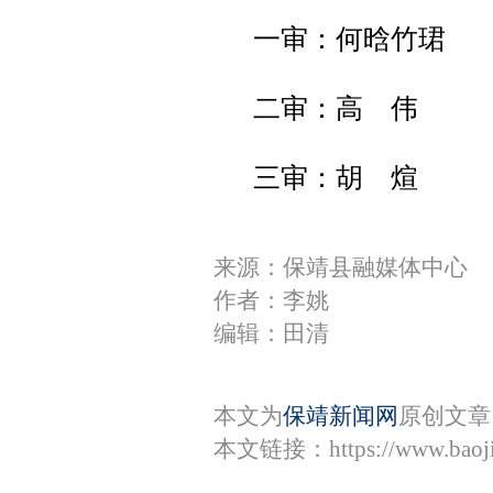
一审：何晗竹珺
二审：高 伟
三审：胡 煊
来源：保靖县融媒体中心
作者：李姚
编辑：田清
本文为
保靖新闻网
原创文章
本文链接：
https://www.bao