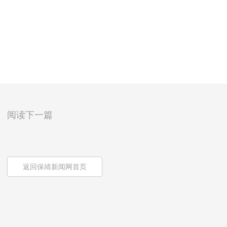
阅读下一篇
返回保靖新闻网首页