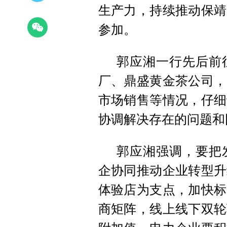
生产力，持续推动保靖
参加。
郭应湘一行先后前
厂、鼎盛黄金茶公司，
市场销售等情况，仔细
协调解决存在的问题和
郭应湘强调，要把
企协同推动企业转型升
体验店为支点，加快标
商矩阵，线上线下双轮