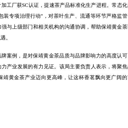
叶加工厂获SC认证，提速茶产品标准化生产进程。常态化
度包装专项治理行动”，对茶叶生产、流通等环节严格监管
加强与上级部门和相关机构的沟通协调，帮助保靖黄金茶
机遇。
品牌案例，是对保靖黄金茶品质与品牌影响力的高度认可
助力产业发展的有力见证。该局主要负责人表示，将聚焦
保靖黄金茶产业迈向更高峰，让这杯香茗飘向更广阔的