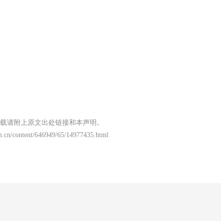
载请附上原文出处链接和本声明。
m.cn/content/646949/65/14977435.html