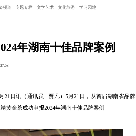
济频道
专题专栏
文学艺术
文化旅游
学习园地
024年湖南十佳品牌案例
:37:58
月21日讯（通讯员 贾凡）5月21日，从首届湖南省品牌
靖黄金茶成功申报2024年湖南十佳品牌案例。