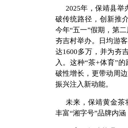
2025年，保靖县
破传统路径，创新推介
今年“五一”假期，第二
夯吉村举办。日均游客
达1600多万，并为夯
入。这种“茶+体育”
破性增长，更带动周边
振兴注入新动能。
未来，保靖黄金茶
丰富“湘字号”品牌内