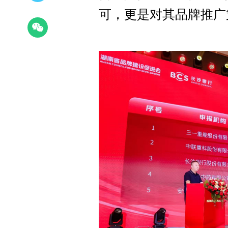
可，更是对其品牌推广