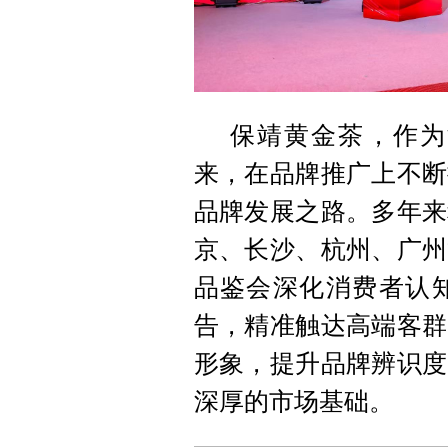
保靖黄金茶，作为
来，在品牌推广上不断
品牌发展之路。多年来
京、长沙、杭州、广州
品鉴会深化消费者认
告，精准触达高端客群
形象，提升品牌辨识度
深厚的市场基础。