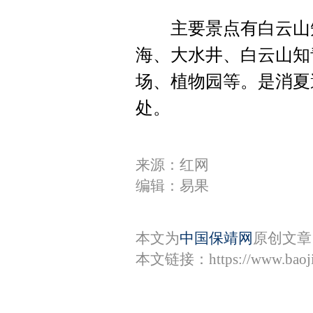
主要景点有白云山知
海、大水井、白云山知
场、植物园等。是消夏
处。
来源：红网
编辑：易果
本文为
中国保靖网
原创文章
本文链接：
https://www.bao