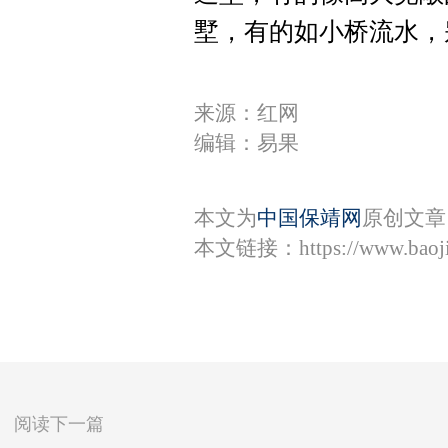
墅，有的如小桥流水，
来源：红网
编辑：易果
本文为
中国保靖网
原创文章
本文链接：
https://www.bao
阅读下一篇