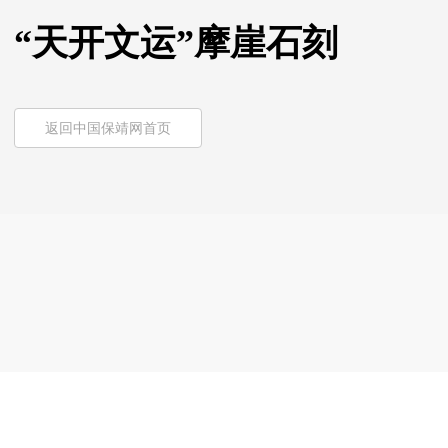
“天开文运”摩崖石刻
返回中国保靖网首页