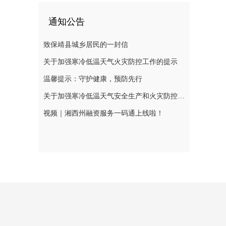
通知公告
致保靖县城乡居民的一封信
关于加强寒冷低温天气火灾防控工作的提示
温馨提示：守护健康，预防先行
关于加强寒冷低温天气安全生产和火灾防控工作的提示
视频｜湘西州融资服务一码通上线啦！