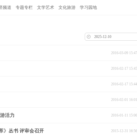
济频道
专题专栏
文学艺术
文化旅游
学习园地
2016-03-09 15:4
2016-02-17 15:4
2016-02-17 15:4
2016-02-01 16:0
旅游活力
2016-01-11 15:0
萃》丛书 评审会召开
2015-12-31 16:5