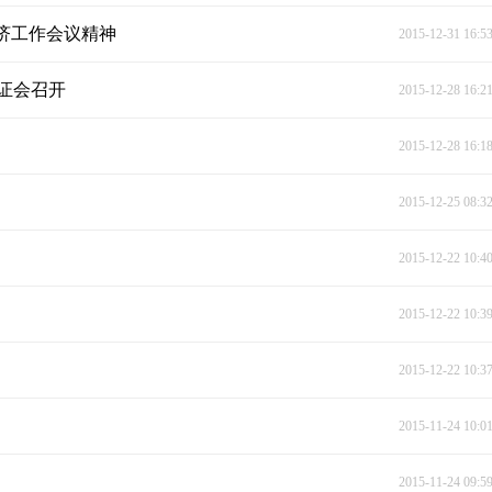
经济工作会议精神
2015-12-31 16:5
证会召开
2015-12-28 16:2
2015-12-28 16:1
2015-12-25 08:3
2015-12-22 10:4
2015-12-22 10:3
2015-12-22 10:3
2015-11-24 10:0
2015-11-24 09:5