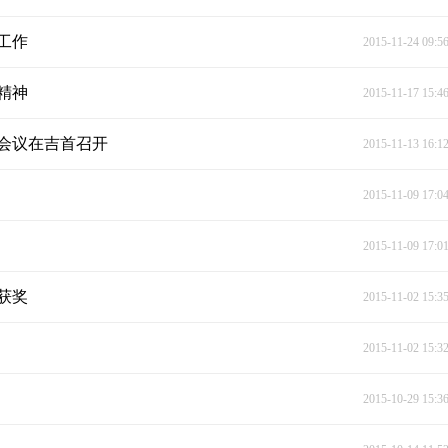
工作
2015-11-24 09:5
精神
2015-11-17 15:4
会议在吉首召开
2015-11-13 16:1
2015-11-09 17:0
2015-11-09 17:0
获奖
2015-11-02 15:3
2015-11-02 15:3
2015-10-29 15:3