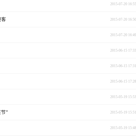
2015-07-20 16:5
迎客
2015-07-20 16:5
2015-07-20 16:4
2015-06-15 17:3
2015-06-15 17:3
2015-06-15 17:2
2015-05-19 15:5
节”
2015-05-19 15:5
2015-05-19 15:4