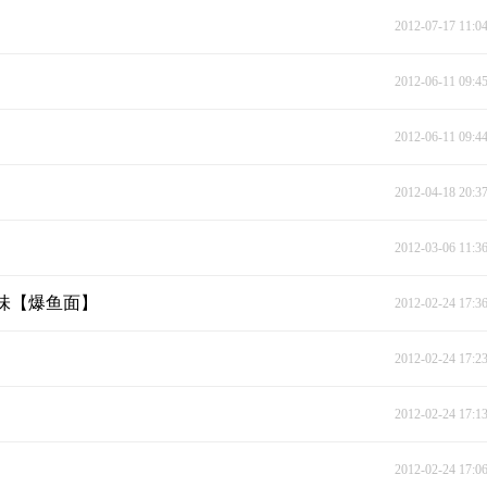
2012-07-17 11:0
2012-06-11 09:4
2012-06-11 09:4
2012-04-18 20:3
2012-03-06 11:3
味【爆鱼面】
2012-02-24 17:3
2012-02-24 17:2
2012-02-24 17:1
2012-02-24 17:0