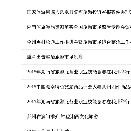
国家旅游局深入凤凰县督查旅游投诉举报案件办理
湖南省旅游局贯彻落实全国旅游市场监管专题会议
全州乡村旅游工作推进会暨旅游市场综合整治工作
重拳出击整治旅游市场秩序
2015年湖南省旅游服务业职业技能竞赛在我州举行
2015中国湖南特色旅游商品评选大赛我州四件商品
2015年湖南省旅游服务业职业技能竞赛在我州举行
我州在澳门推介 神秘湘西文化旅游