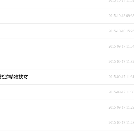
2015-10-14 11:5
2015-10-13 09:3
2015-10-10 15:2
2015-09-17 11:3
2015-09-17 11:3
进旅游精准扶贫
2015-09-17 11:3
2015-09-17 11:3
2015-09-17 11:2
2015-09-17 11:2